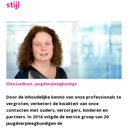
stijl
Ellen Lindhout, jeugdverpleegkundige
Door de inhoudelijke kennis van onze professionals te
vergroten, verbetert de kwaliteit van onze
contacten met ouders, verzorgers, kinderen en
partners. In 2016 volgde de eerste groep van 20
jeugdverpleegkundigen de