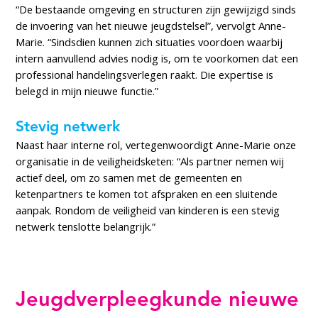
“De bestaande omgeving en structuren zijn gewijzigd sinds
de invoering van het nieuwe jeugdstelsel”, vervolgt Anne-
Marie. “Sindsdien kunnen zich situaties voordoen waarbij
intern aanvullend advies nodig is, om te voorkomen dat een
professional handelingsverlegen raakt. Die expertise is
belegd in mijn nieuwe functie.”
Stevig netwerk
Naast haar interne rol, vertegenwoordigt Anne-Marie onze
organisatie in de veiligheidsketen: “Als partner nemen wij
actief deel, om zo samen met de gemeenten en
ketenpartners te komen tot afspraken en een sluitende
aanpak. Rondom de veiligheid van kinderen is een stevig
netwerk tenslotte belangrijk.”
Jeugdverpleegkunde nieuwe