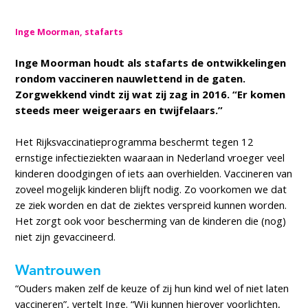
Inge Moorman, stafarts
Inge Moorman houdt als stafarts de ontwikkelingen
rondom vaccineren nauwlettend in de gaten.
Zorgwekkend vindt zij wat zij zag in 2016. “Er komen
steeds meer weigeraars en twijfelaars.”
Het Rijksvaccinatieprogramma beschermt tegen 12
ernstige infectieziekten waaraan in Nederland vroeger veel
kinderen doodgingen of iets aan overhielden. Vaccineren van
zoveel mogelijk kinderen blijft nodig. Zo voorkomen we dat
ze ziek worden en dat de ziektes verspreid kunnen worden.
Het zorgt ook voor bescherming van de kinderen die (nog)
niet zijn gevaccineerd.
Wantrouwen
“Ouders maken zelf de keuze of zij hun kind wel of niet laten
vaccineren”, vertelt Inge. “Wij kunnen hierover voorlichten,