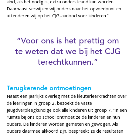
kind, als het nodig is, extra ondersteund kan worden.
Daarnaast verwijzen wij ouders naar het opvoedpunt en
attenderen wij op het CJG-aanbod voor kinderen.”
“Voor ons is het prettig om
te weten dat we bij het CJG
terechtkunnen.”
Terugkerende ontmoetingen
Naast een jaarlijks overleg met de kleuterleerkrachten over
de leerlingen in groep 2, bezoekt de vaste
jeugdverpleegkundige ook alle kinderen uit groep 7. “In een
ruimte bij ons op school ontmoet ze de kinderen en hun
ouders. De kinderen worden gemeten en gewogen. Als
ouders daarmee akkoord zijn, bespreekt ze de resultaten