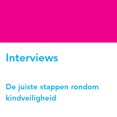
Interviews
De juiste stappen rondom
kindveiligheid