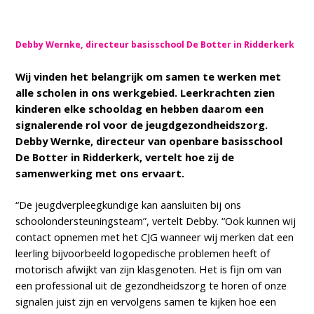
Debby Wernke, directeur basisschool De Botter in Ridderkerk
Wij vinden het belangrijk om samen te werken met
alle scholen in ons werkgebied. Leerkrachten zien
kinderen elke schooldag en hebben daarom een
signalerende rol voor de jeugdgezondheidszorg.
Debby Wernke, directeur van openbare basisschool
De Botter in Ridderkerk, vertelt hoe zij de
samenwerking met ons ervaart.
“De jeugdverpleegkundige kan aansluiten bij ons
schoolondersteuningsteam”, vertelt Debby. “Ook kunnen wij
contact opnemen met het CJG wanneer wij merken dat een
leerling bijvoorbeeld logopedische problemen heeft of
motorisch afwijkt van zijn klasgenoten. Het is fijn om van
een professional uit de gezondheidszorg te horen of onze
signalen juist zijn en vervolgens samen te kijken hoe een