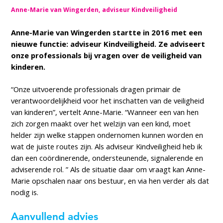
Anne-Marie van Wingerden, adviseur Kindveiligheid
Anne-Marie van Wingerden startte in 2016 met een
nieuwe functie: adviseur Kindveiligheid. Ze adviseert
onze professionals bij vragen over de veiligheid van
kinderen.
“Onze uitvoerende professionals dragen primair de
verantwoordelijkheid voor het inschatten van de veiligheid
van kinderen”, vertelt Anne-Marie. “Wanneer een van hen
zich zorgen maakt over het welzijn van een kind, moet
helder zijn welke stappen ondernomen kunnen worden en
wat de juiste routes zijn. Als adviseur Kindveiligheid heb ik
dan een coördinerende, ondersteunende, signalerende en
adviserende rol. ” Als de situatie daar om vraagt kan Anne-
Marie opschalen naar ons bestuur, en via hen verder als dat
nodig is.
Aanvullend advies