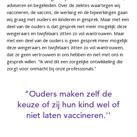
adviseren en begeleiden. Over de ziektes waartegen wij
vaccineren, de vaccins, de werking en de bijwerkingen gaan
wij graag met ouders en kinderen in gesprek. Maar met een
deel van de ouders is dat gesprek niet meer mogelijk: deze
weigeraars en twijfelaars zitten zo vol wantrouwen. Maar
met een deel van de ouders is geen gesprek meer mogelijk:
deze weigeraars en twijfelaars zitten zo vol wantrouwen,
dat ze geen vertrouwen in ons hebben en niet met ons in
gesprek willen. “Ik vind dit een zorgelijke ontwikkeling die
zorgt voor onmacht bij onze professionals.”
“Ouders maken zelf de
keuze of zij hun kind wel of
niet laten vaccineren.''