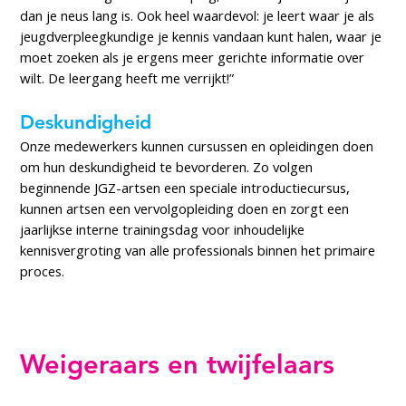
dan je neus lang is. Ook heel waardevol: je leert waar je als
jeugdverpleegkundige je kennis vandaan kunt halen, waar je
moet zoeken als je ergens meer gerichte informatie over
wilt. De leergang heeft me verrijkt!”
Deskundigheid
Onze medewerkers kunnen cursussen en opleidingen doen
om hun deskundigheid te bevorderen. Zo volgen
beginnende JGZ-artsen een speciale introductiecursus,
kunnen artsen een vervolgopleiding doen en zorgt een
jaarlijkse interne trainingsdag voor inhoudelijke
kennisvergroting van alle professionals binnen het primaire
proces.
Weigeraars en twijfelaars