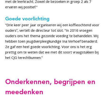
met de leerkracht. Zowel de bezoeken in groep 2 als 7
ervaren wij positief.”
Goede voorlichting
“Drie keer peer jaar organiseren wij een koffieochtend voor
ouders”, vertelt de directeur tot slot. “In 2016 vroegen
ouders ons het thema gezonde voeding te behandelen. Wij
hebben toen jeugdverpleegkundige Ina Verhoef benaderd.
Ze gaf een heel goede voorlichting. Voor ons is het erg
prettig om te weten dat we met dit soort vraagstukken bij
het CJG terechtkunnen.”
Onderkennen, begrijpen en
meedenken