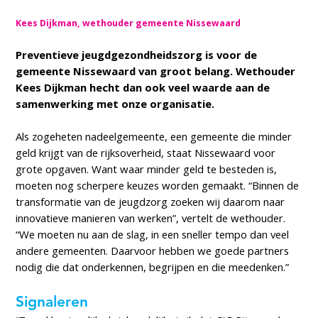
Kees Dijkman, wethouder gemeente Nissewaard
Preventieve jeugdgezondheidszorg is voor de
gemeente Nissewaard van groot belang. Wethouder
Kees Dijkman hecht dan ook veel waarde aan de
samenwerking met onze organisatie.
Als zogeheten nadeelgemeente, een gemeente die minder
geld krijgt van de rijksoverheid, staat Nissewaard voor
grote opgaven. Want waar minder geld te besteden is,
moeten nog scherpere keuzes worden gemaakt. “Binnen de
transformatie van de jeugdzorg zoeken wij daarom naar
innovatieve manieren van werken”, vertelt de wethouder.
“We moeten nu aan de slag, in een sneller tempo dan veel
andere gemeenten. Daarvoor hebben we goede partners
nodig die dat onderkennen, begrijpen en die meedenken.”
Signaleren