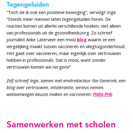
Tegengeluiden
“Toch zie ik ook een positieve beweging”, vervolgt Inge.
“Steeds meer mensen laten tegengeluiden horen. De
reacties komen uit allerlei verschillende hoeken, niet alleen
van professionals uit de gezondheidszorg. Zo schreef
journalist Anke Laterveer een mooi
blog
waarin ze een
vergelijking maakt tussen vaccineren en vliegtuigonderhoud.
Het gaat over vaccineren, maar eigenlijk over vertrouwen
hebben in professionals. Dat is mooi, want zonder
vertrouwen komen we nergens!”
Zelf schreef Inge, samen met eindredacteur Ilse Geverink, een
blog over vertrouwen, intolerantie, serieus nemen,
weloverwogen keuzes maken en vaccineren:
Pietje Prik
.
Samenwerken met scholen