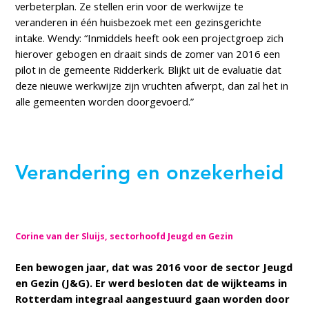
verbeterplan. Ze stellen erin voor de werkwijze te
veranderen in één huisbezoek met een gezinsgerichte
intake. Wendy: “Inmiddels heeft ook een projectgroep zich
hierover gebogen en draait sinds de zomer van 2016 een
pilot in de gemeente Ridderkerk. Blijkt uit de evaluatie dat
deze nieuwe werkwijze zijn vruchten afwerpt, dan zal het in
alle gemeenten worden doorgevoerd.”
Verandering en onzekerheid
Corine van der Sluijs, sectorhoofd Jeugd en Gezin
Een bewogen jaar, dat was 2016 voor de sector Jeugd
en Gezin (J&G). Er werd besloten dat de wijkteams in
Rotterdam integraal aangestuurd gaan worden door