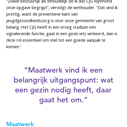
“Zowel bestuurlijk als inhoudelijk zie ik dat CJG Rijnmond
onze opgave begrijpt”, vervolgt de wethouder. “Dat vind ik
prettig, want de preventieve kant van
jeugdgezondheidszorg is voor onze gemeente van groot
belang. Het CJG heeft in een vroeg stadium een
signalerende functie; gaat in een gezin iets verkeerd, dan is
deze rol essentieel om snel tot een goede aanpak te
komen.”
“Maatwerk vind ik een
belangrijk uitgangspunt: wat
een gezin nodig heeft, daar
gaat het om.”
Maatwerk