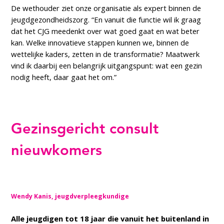
De wethouder ziet onze organisatie als expert binnen de
jeugdgezondheidszorg. “En vanuit die functie wil ik graag
dat het CJG meedenkt over wat goed gaat en wat beter
kan. Welke innovatieve stappen kunnen we, binnen de
wettelijke kaders, zetten in de transformatie? Maatwerk
vind ik daarbij een belangrijk uitgangspunt: wat een gezin
nodig heeft, daar gaat het om.”
Gezinsgericht consult
nieuwkomers
Wendy Kanis, jeugdverpleegkundige
Alle jeugdigen tot 18 jaar die vanuit het buitenland in