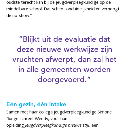
oudste terecht kan bij de jeugdverpleegkundige op de
middelbare school. Dat schept onduidelijkheid en verhoogt
de no-show.”
“Blijkt uit de evaluatie dat
deze nieuwe werkwijze zijn
vruchten afwerpt, dan zal het
in alle gemeenten worden
doorgevoerd.”
Eén gezin, één intake
Samen met haar collega jeugdverpleegkundige Simone
Runge schreef Wendy, voor hun
opleiding
Jeugdverpleegkundige nieuwe stijl
, een